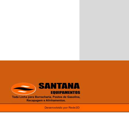
Desenvolvido por Rede3D