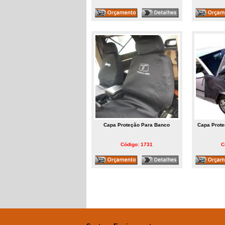
Capa Proteção Para Banco
Capa Prote
Código: 1731
C